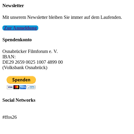
Newsletter
Mit unserem Newsletter bleiben Sie immer auf dem Laufenden.
Zur Anmeldung
Spendenkonto
Osnabrücker Filmforum e. V.
IBAN:
DE29 2659 0025 1007 4899 00
(Volksbank Osnabrück)
Social Networks
FFOS bei Letterboxd
#ffos26