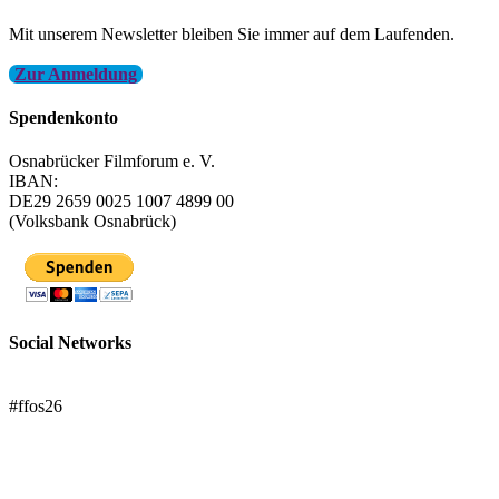
Mit unserem Newsletter bleiben Sie immer auf dem Laufenden.
Zur Anmeldung
Spendenkonto
Osnabrücker Filmforum e. V.
IBAN:
DE29 2659 0025 1007 4899 00
(Volksbank Osnabrück)
Social Networks
FFOS bei Letterboxd
#ffos26