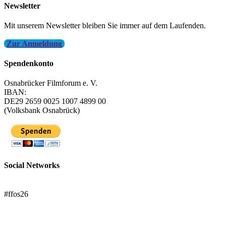
Newsletter
Mit unserem Newsletter bleiben Sie immer auf dem Laufenden.
Zur Anmeldung
Spendenkonto
Osnabrücker Filmforum e. V.
IBAN:
DE29 2659 0025 1007 4899 00
(Volksbank Osnabrück)
Social Networks
FFOS bei Letterboxd
#ffos26