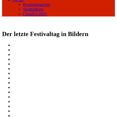
Programmarchiv
Stadtteilkino
CloseUp 2025
Der letzte Festivaltag in Bildern