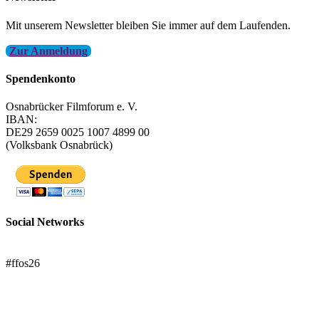
Mit unserem Newsletter bleiben Sie immer auf dem Laufenden.
Zur Anmeldung
Spendenkonto
Osnabrücker Filmforum e. V.
IBAN:
DE29 2659 0025 1007 4899 00
(Volksbank Osnabrück)
Social Networks
FFOS bei Letterboxd
#ffos26