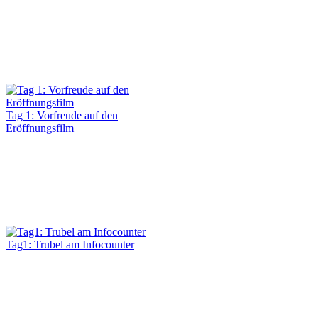
Tag 1: Vorfreude auf den
Eröffnungsfilm
Tag1: Trubel am Infocounter