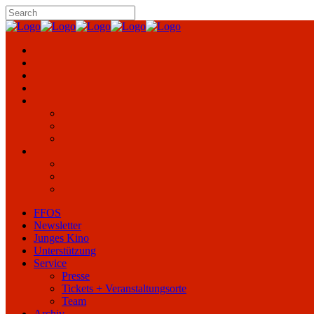
FFOS
Newsletter
Junges Kino
Unterstützung
Service
Presse
Tickets + Veranstaltungsorte
Team
Archiv