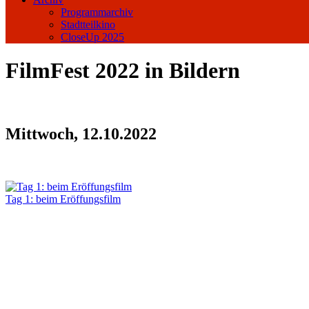
Programmarchiv
Stadtteilkino
CloseUp 2025
FilmFest 2022 in Bildern
Mittwoch, 12.10.2022
Tag 1: beim Eröffungsfilm