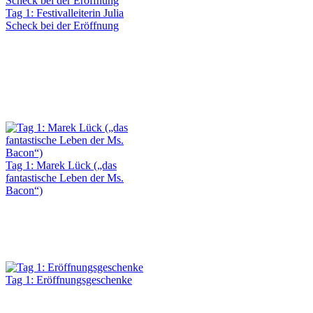
Tag 1: Festivalleiterin Julia
Scheck bei der Eröffnung
Tag 1: Marek Lück („das
fantastische Leben der Ms.
Bacon“)
Tag 1: Eröffnungsgeschenke