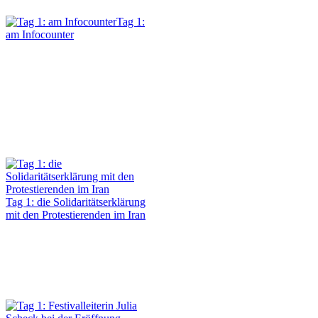
Tag 1:
am Infocounter
Tag 1: die Solidaritätserklärung
mit den Protestierenden im Iran