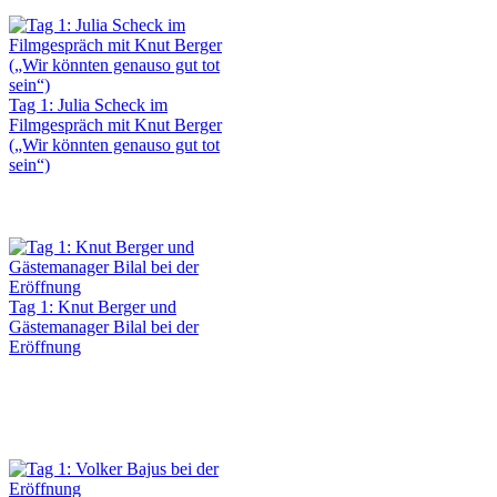
Tag 1: Julia Scheck im
Filmgespräch mit Knut Berger
(„Wir könnten genauso gut tot
sein“)
Tag 1: Knut Berger und
Gästemanager Bilal bei der
Eröffnung