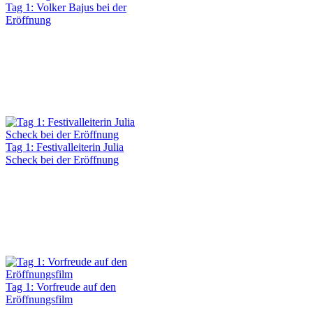
Tag 1: Volker Bajus bei der
Eröffnung
Tag 1: Festivalleiterin Julia
Scheck bei der Eröffnung
Tag 1: Vorfreude auf den
Eröffnungsfilm