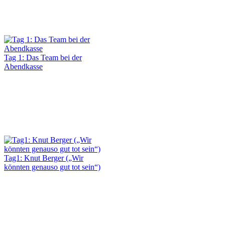
Tag 1: Das Team bei der
Abendkasse
Tag1: Knut Berger („Wir
könnten genauso gut tot sein“)