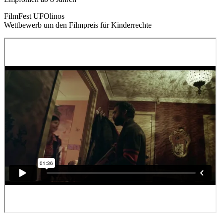
FilmFest UFOlinos
Wettbewerb um den Filmpreis für Kinderrechte