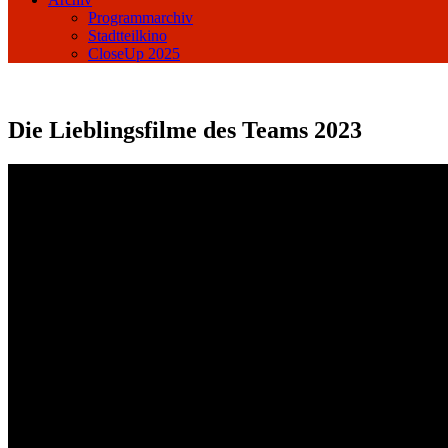
Programmarchiv
Stadtteilkino
CloseUp 2025
Die Lieblingsfilme des Teams 2023