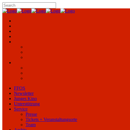
FFOS
Newsletter
Junges Kino
Unterstützung
Service
Presse
Tickets + Veranstaltungsorte
Team
Archiv