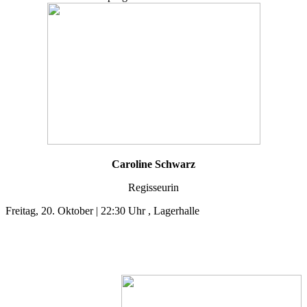
Caroline Schwarz
Regisseurin
Freitag, 20. Oktober | 22:30 Uhr , Lagerhalle