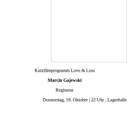
Kurzfilmprogramm Love & Loss
Marcin Gajewski
Regisseur
Donnerstag, 19. Oktober | 22 Uhr , Lagerhalle