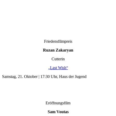
Friedensfilmpreis
Ruzan Zakaryan
Cutterin
„Last Wish“
Samstag, 21. Oktober | 17:30 Uhr, Haus der Jugend
Eröffnungsfilm
Sam Voutas