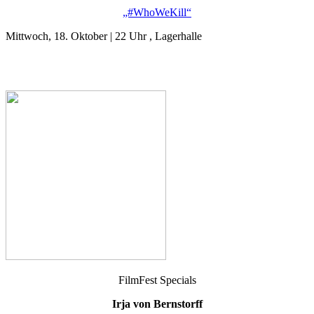
„#WhoWeKill“
Mittwoch, 18. Oktober | 22 Uhr , Lagerhalle
FilmFest Specials
Irja von Bernstorff