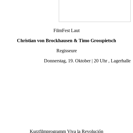
FilmFest Laut
Christian von Brockhausen & Timo Grosspietsch
Regisseure
Donnerstag, 19. Oktober | 20 Uhr , Lagerhalle
Kurzfilmprogramm Viva la Revolución