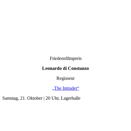
Friedensfilmpreis
Leonardo di Constanzo
Regisseur
„The Intruder“
Samstag, 21. Oktober | 20 Uhr, Lagerhalle