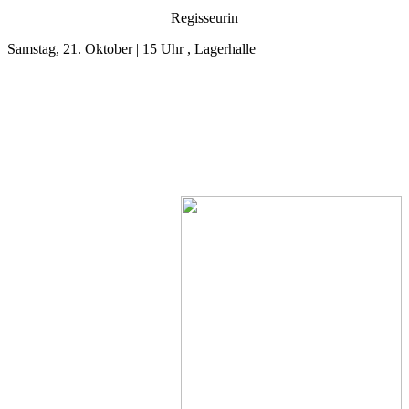
Regisseurin
Samstag, 21. Oktober | 15 Uhr , Lagerhalle