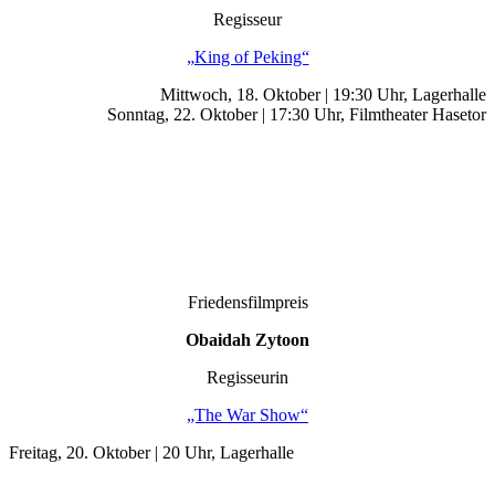
Regisseur
„King of Peking“
Mittwoch, 18. Oktober | 19:30 Uhr, Lagerhalle
Sonntag, 22. Oktober | 17:30 Uhr, Filmtheater Hasetor
Friedensfilmpreis
Obaidah Zytoon
Regisseurin
„The War Show“
Freitag, 20. Oktober | 20 Uhr, Lagerhalle