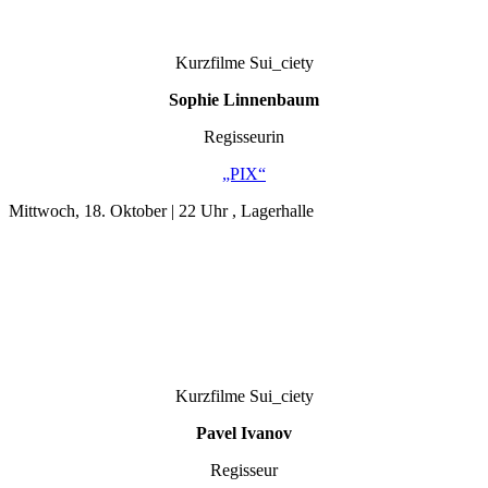
Kurzfilme Sui_ciety
Sophie Linnenbaum
Regisseurin
„PIX“
Mittwoch, 18. Oktober | 22 Uhr , Lagerhalle
Kurzfilme Sui_ciety
Pavel Ivanov
Regisseur