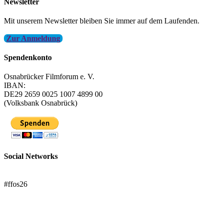
Newsletter
Mit unserem Newsletter bleiben Sie immer auf dem Laufenden.
Zur Anmeldung
Spendenkonto
Osnabrücker Filmforum e. V.
IBAN:
DE29 2659 0025 1007 4899 00
(Volksbank Osnabrück)
Social Networks
FFOS bei Letterboxd
#ffos26