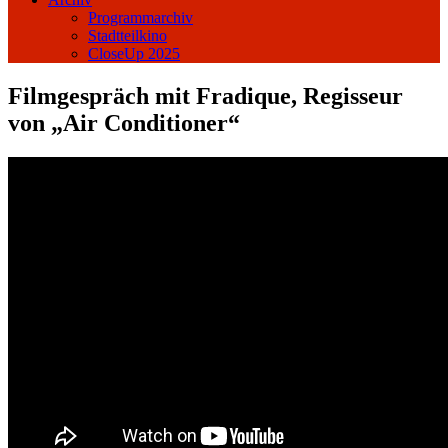
Programmarchiv
Stadtteilkino
CloseUp 2025
Filmgespräch mit Fradique, Regisseur
von „Air Conditioner“