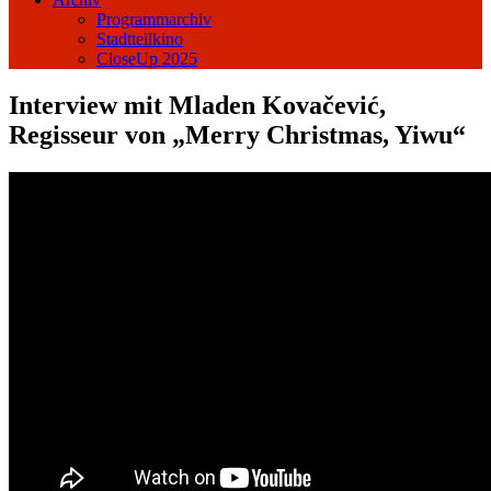
Programmarchiv
Stadtteilkino
CloseUp 2025
Interview mit Mladen Kovačević,
Regisseur von „Merry Christmas, Yiwu“