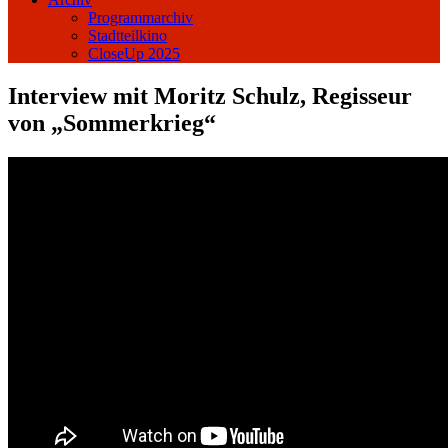
Programmarchiv
Stadtteilkino
CloseUp 2025
Interview mit Moritz Schulz, Regisseur
von „Sommerkrieg“