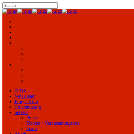
FFOS
Newsletter
Junges Kino
Unterstützung
Service
Presse
Tickets + Veranstaltungsorte
Team
Archiv