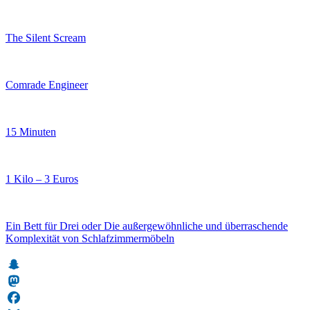
The Silent Scream
Comrade Engineer
15 Minuten
1 Kilo – 3 Euros
Ein Bett für Drei oder Die außergewöhnliche und überraschende
Komplexität von Schlafzimmermöbeln
Snapchat
Mastodon