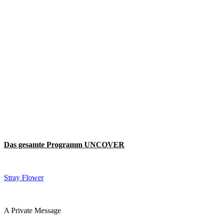
Das gesamte Programm UNCOVER
Stray Flower
A Private Message