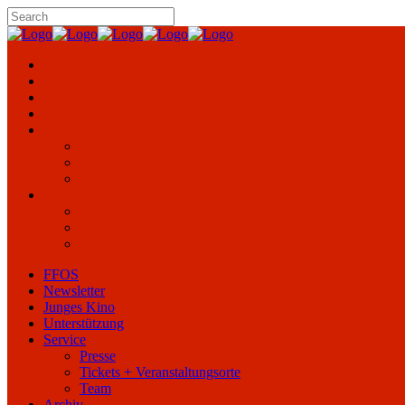
FFOS
Newsletter
Junges Kino
Unterstützung
Service
Presse
Tickets + Veranstaltungsorte
Team
Archiv