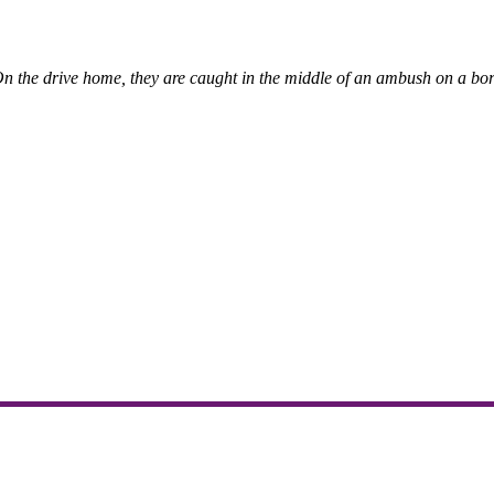
On the drive home, they are caught in the middle of an ambush on a bord