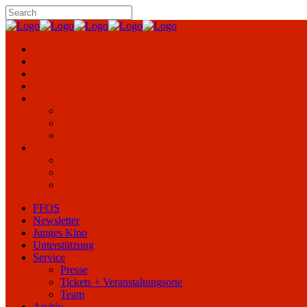
FFOS
Newsletter
Junges Kino
Unterstützung
Service
Presse
Tickets + Veranstaltungsorte
Team
Archiv