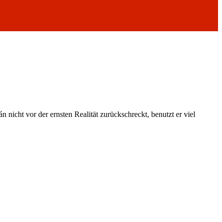
nicht vor der ernsten Realität zurückschreckt, benutzt er viel