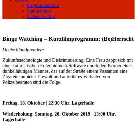
Programmarchiv
Stadtteilkino
CloseUp 2025
Binge Watching – Kurzfilmprogramm: (Be)Herrscht
Deutschlandpremiere
Zukunftstechnologie und Diskriminierung: Eine Frau zappt sich mit
einer futuristischen Entertainment-Software durch den Körper eines
dunkelhäutigen Mannes, der auf der Straße einem Passanten eine
Zigarette anbietet. Gewalt und autoritäres Verhalten von
Polizeibeamten sind die Folge.
Freitag, 18. Oktober | 22:30 Uhr, Lagerhalle
Wiederholung: Sonntag, 20. Oktober 2019 | 13:00 Uhr,
Lagerhalle