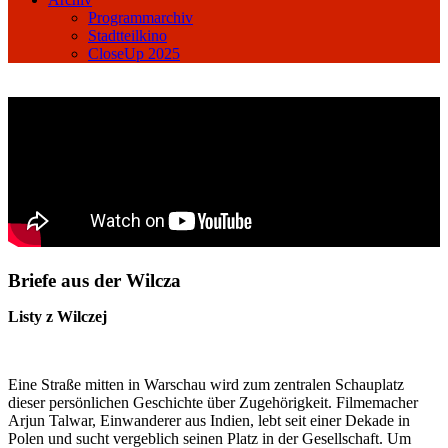
Programmarchiv
Stadtteilkino
CloseUp 2025
Briefe aus der Wilcza
Listy z Wilczej
Eine Straße mitten in Warschau wird zum zentralen Schauplatz
dieser persönlichen Geschichte über Zugehörigkeit. Filmemacher
Arjun Talwar, Einwanderer aus Indien, lebt seit einer Dekade in
Polen und sucht vergeblich seinen Platz in der Gesellschaft. Um