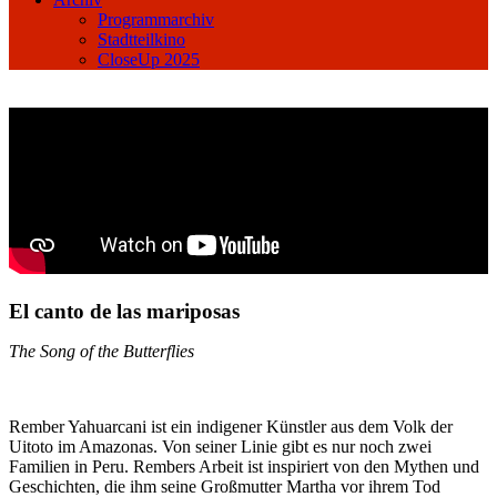
Programmarchiv
Stadtteilkino
CloseUp 2025
El canto de las mariposas
The Song of the Butterflies
Rember Yahuarcani ist ein indigener Künstler aus dem Volk der
Uitoto im Amazonas. Von seiner Linie gibt es nur noch zwei
Familien in Peru. Rembers Arbeit ist inspiriert von den Mythen und
Geschichten, die ihm seine Großmutter Martha vor ihrem Tod