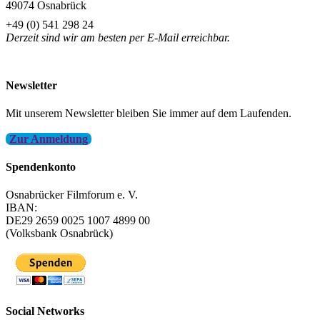
49074 Osnabrück
+49 (0) 541 298 24
Derzeit sind wir am besten per E-Mail erreichbar.
info@filmfest-osnabrueck.de
Newsletter
Mit unserem Newsletter bleiben Sie immer auf dem Laufenden.
Zur Anmeldung
Spendenkonto
Osnabrücker Filmforum e. V.
IBAN:
DE29 2659 0025 1007 4899 00
(Volksbank Osnabrück)
Social Networks