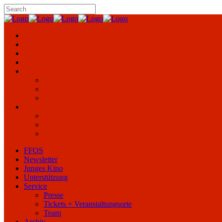
FFOS
Newsletter
Junges Kino
Unterstützung
Service
Presse
Tickets + Veranstaltungsorte
Team
Archiv