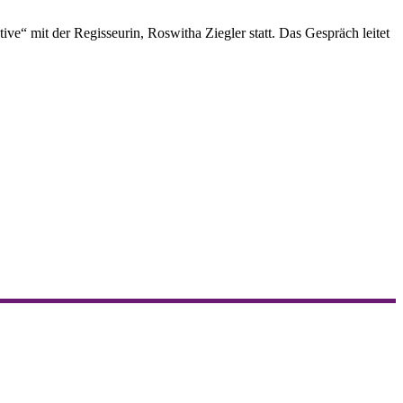
e“ mit der Regisseurin, Roswitha Ziegler statt. Das Gespräch leitet