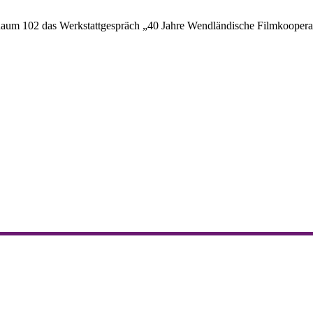
aum 102 das Werkstattgespräch „40 Jahre Wendländische Filmkooperativ