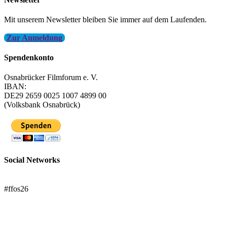
Mit unserem Newsletter bleiben Sie immer auf dem Laufenden.
Zur Anmeldung
Spendenkonto
Osnabrücker Filmforum e. V.
IBAN:
DE29 2659 0025 1007 4899 00
(Volksbank Osnabrück)
Social Networks
FFOS bei Letterboxd
#ffos26