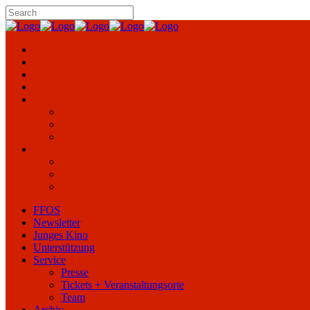
FFOS
Newsletter
Junges Kino
Unterstützung
Service
Presse
Tickets + Veranstaltungsorte
Team
Archiv