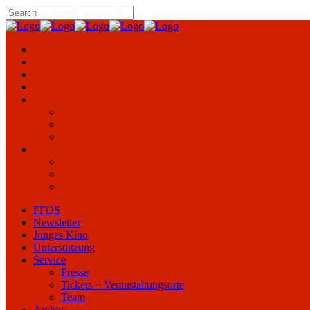
FFOS
Newsletter
Junges Kino
Unterstützung
Service
Presse
Tickets + Veranstaltungsorte
Team
Archiv