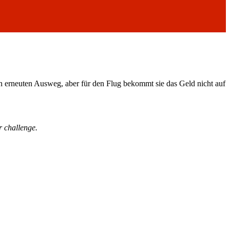
nen erneuten Ausweg, aber für den Flug bekommt sie das Geld nicht auf
er challenge.