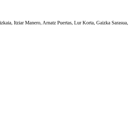
izkaia, Itziar Manero, Arnatz Puertas, Lur Korta, Gaizka Sarasua,