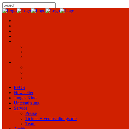
FFOS
Newsletter
Junges Kino
Unterstützung
Service
Presse
Tickets + Veranstaltungsorte
Team
Archiv