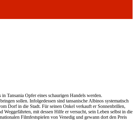
 in Tansania Opfer eines schaurigen Handels werden.
bringen sollen. Infolgedessen sind tansanische Albinos systematisch
m Dorf in die Stadt. Für seinen Onkel verkauft er Sonnenbrillen,
Weggefährten, mit dessen Hilfe er versucht, sein Leben selbst in die
nationalen Filmfestspielen von Venedig und gewann dort den Preis