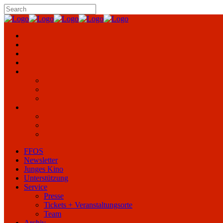
FFOS
Newsletter
Junges Kino
Unterstützung
Service
Presse
Tickets + Veranstaltungsorte
Team
Archiv