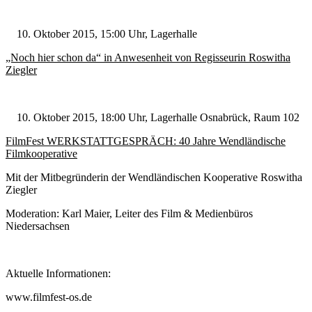
Oktober 2015, 15:00 Uhr, Lagerhalle
„Noch hier schon da“ in Anwesenheit von Regisseurin Roswitha
Ziegler
Oktober 2015, 18:00 Uhr, Lagerhalle Osnabrück, Raum 102
FilmFest WERKSTATTGESPRÄCH: 40 Jahre Wendländische
Filmkooperative
Mit der Mitbegründerin der Wendländischen Kooperative Roswitha
Ziegler
Moderation: Karl Maier, Leiter des Film & Medienbüros
Niedersachsen
Aktuelle Informationen:
www.filmfest-os.de