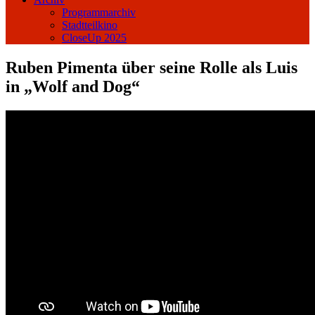
Programmarchiv
Stadtteilkino
CloseUp 2025
Ruben Pimenta über seine Rolle als Luis
in „Wolf and Dog“