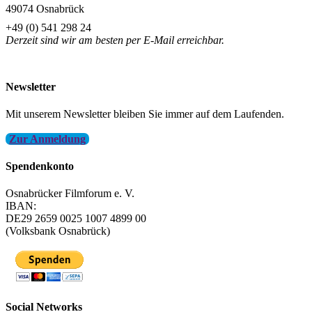
49074 Osnabrück
+49 (0) 541 298 24
Derzeit sind wir am besten per E-Mail erreichbar.
info@filmfest-osnabrueck.de
Newsletter
Mit unserem Newsletter bleiben Sie immer auf dem Laufenden.
Zur Anmeldung
Spendenkonto
Osnabrücker Filmforum e. V.
IBAN:
DE29 2659 0025 1007 4899 00
(Volksbank Osnabrück)
Social Networks