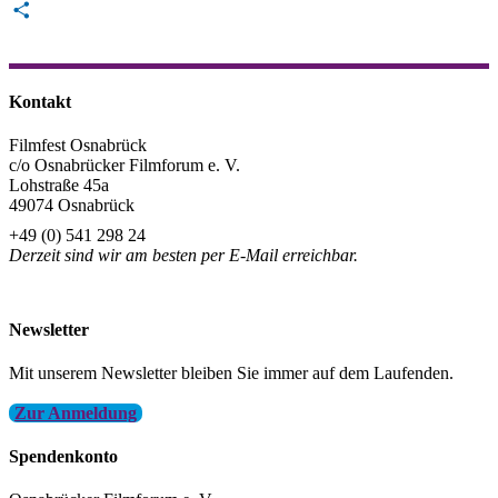
Email
Teilen
Kontakt
Filmfest Osnabrück
c/o Osnabrücker Filmforum e. V.
Lohstraße 45a
49074 Osnabrück
+49 (0) 541 298 24
Derzeit sind wir am besten per E-Mail erreichbar.
info@filmfest-osnabrueck.de
Newsletter
Mit unserem Newsletter bleiben Sie immer auf dem Laufenden.
Zur Anmeldung
Spendenkonto