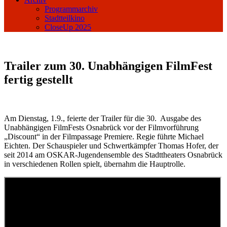
Programmarchiv
Stadtteilkino
CloseUp 2025
Trailer zum 30. Unabhängigen FilmFest
fertig gestellt
Am Dienstag, 1.9., feierte der Trailer für die 30. Ausgabe des
Unabhängigen FilmFests Osnabrück vor der Filmvorführung
„Discount“ in der Filmpassage Premiere. Regie führte Michael
Eichten. Der Schauspieler und Schwertkämpfer Thomas Hofer, der
seit 2014 am OSKAR-Jugendensemble des Stadttheaters Osnabrück
in verschiedenen Rollen spielt, übernahm die Hauptrolle.