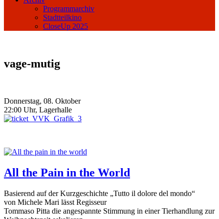
Programmarchiv
Stadtteilkino
CloseUp 2025
vage-mutig
Donnerstag, 08. Oktober
22:00 Uhr, Lagerhalle
All the Pain in the World
Basierend auf der Kurzgeschichte „Tutto il dolore del mondo“
von Michele Mari lässt Regisseur
Tommaso Pitta die angespannte Stimmung in einer Tierhandlung zur