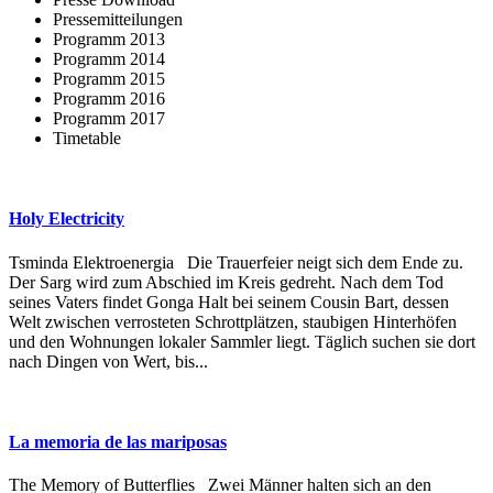
Pressemitteilungen
Programm 2013
Programm 2014
Programm 2015
Programm 2016
Programm 2017
Timetable
Holy Electricity
Tsminda Elektroenergia Die Trauerfeier neigt sich dem Ende zu.
Der Sarg wird zum Abschied im Kreis gedreht. Nach dem Tod
seines Vaters findet Gonga Halt bei seinem Cousin Bart, dessen
Welt zwischen verrosteten Schrottplätzen, staubigen Hinterhöfen
und den Wohnungen lokaler Sammler liegt. Täglich suchen sie dort
nach Dingen von Wert, bis...
La memoria de las mariposas
The Memory of Butterflies Zwei Männer halten sich an den