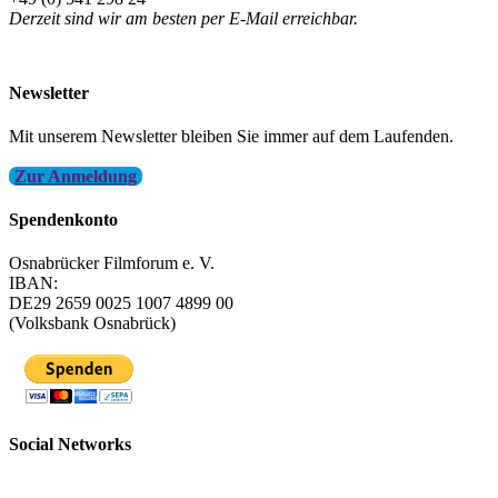
Derzeit sind wir am besten per E-Mail erreichbar.
info@filmfest-osnabrueck.de
Newsletter
Mit unserem Newsletter bleiben Sie immer auf dem Laufenden.
Zur Anmeldung
Spendenkonto
Osnabrücker Filmforum e. V.
IBAN:
DE29 2659 0025 1007 4899 00
(Volksbank Osnabrück)
Social Networks
FFOS bei Letterboxd