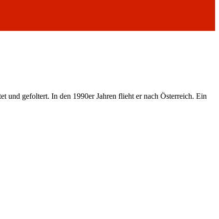
 und gefoltert. In den 1990er Jahren flieht er nach Österreich. Ein