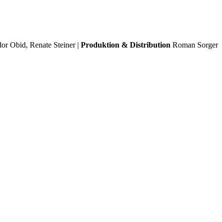
or Obid, Renate Steiner |
Produktion & Distribution
Roman Sorger