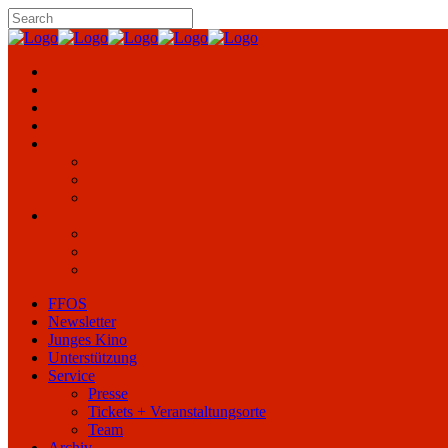
FFOS
Newsletter
Junges Kino
Unterstützung
Service
Presse
Tickets + Veranstaltungsorte
Team
Archiv