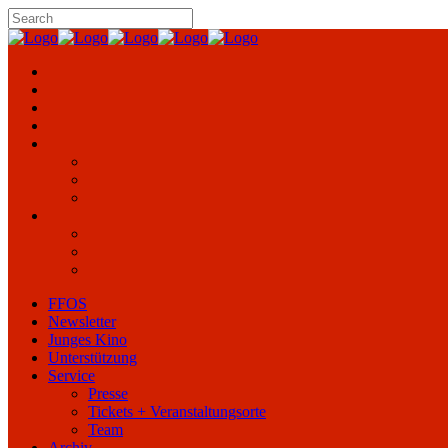
FFOS
Newsletter
Junges Kino
Unterstützung
Service
Presse
Tickets + Veranstaltungsorte
Team
Archiv