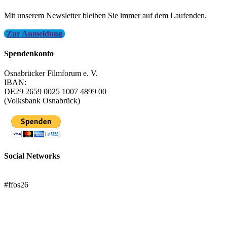
Mit unserem Newsletter bleiben Sie immer auf dem Laufenden.
Zur Anmeldung
Spendenkonto
Osnabrücker Filmforum e. V.
IBAN:
DE29 2659 0025 1007 4899 00
(Volksbank Osnabrück)
Social Networks
FFOS bei Letterboxd
#ffos26