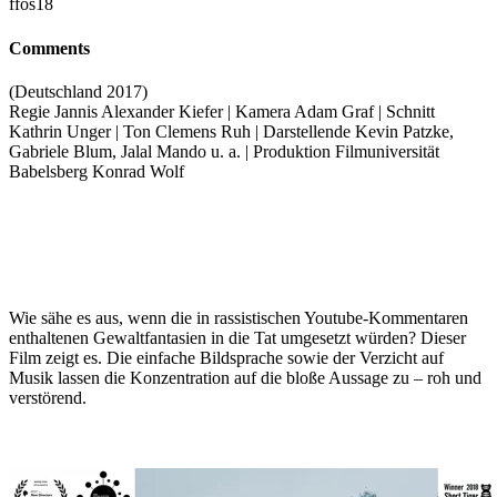
ffos18
Comments
(Deutschland 2017)
Regie Jannis Alexander Kiefer | Kamera Adam Graf | Schnitt
Kathrin Unger | Ton Clemens Ruh | Darstellende Kevin Patzke,
Gabriele Blum, Jalal Mando u. a. | Produktion Filmuniversität
Babelsberg Konrad Wolf
Wie sähe es aus, wenn die in rassistischen Youtube-Kommentaren
enthaltenen Gewaltfantasien in die Tat umgesetzt würden? Dieser
Film zeigt es. Die einfache Bildsprache sowie der Verzicht auf
Musik lassen die Konzentration auf die bloße Aussage zu – roh und
verstörend.