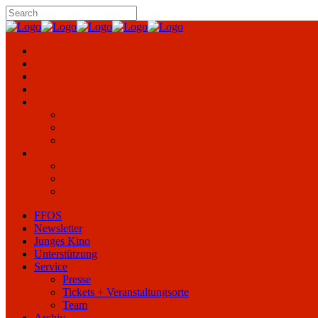
FFOS
Newsletter
Junges Kino
Unterstützung
Service
Presse
Tickets + Veranstaltungsorte
Team
Archiv