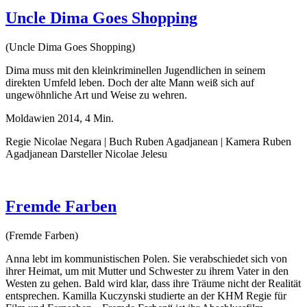
Uncle Dima Goes Shopping
(Uncle Dima Goes Shopping)
Dima muss mit den kleinkriminellen Jugendlichen in seinem
direkten Umfeld leben. Doch der alte Mann weiß sich auf
ungewöhnliche Art und Weise zu wehren.
Moldawien 2014, 4 Min.
Regie Nicolae Negara | Buch Ruben Agadjanean | Kamera Ruben
Agadjanean Darsteller Nicolae Jelesu
Fremde Farben
(Fremde Farben)
Anna lebt im kommunistischen Polen. Sie verabschiedet sich von
ihrer Heimat, um mit Mutter und Schwester zu ihrem Vater in den
Westen zu gehen. Bald wird klar, dass ihre Träume nicht der Realität
entsprechen. Kamilla Kuczynski studierte an der KHM Regie für