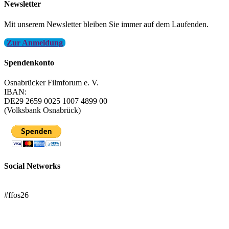
Newsletter
Mit unserem Newsletter bleiben Sie immer auf dem Laufenden.
Zur Anmeldung
Spendenkonto
Osnabrücker Filmforum e. V.
IBAN:
DE29 2659 0025 1007 4899 00
(Volksbank Osnabrück)
Social Networks
FFOS bei Letterboxd
#ffos26