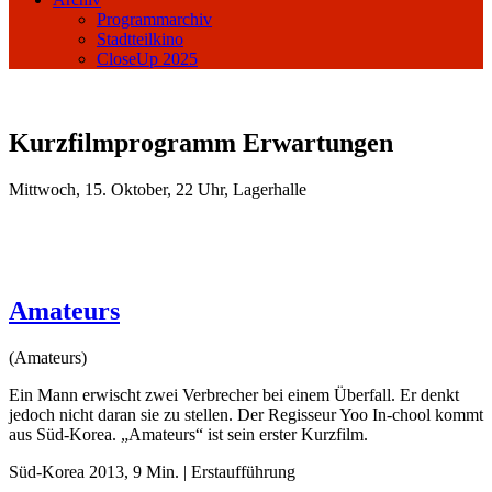
Programmarchiv
Stadtteilkino
CloseUp 2025
Kurzfilmprogramm Erwartungen
Mittwoch, 15. Oktober, 22 Uhr, Lagerhalle
Amateurs
(Amateurs)
Ein Mann erwischt zwei Verbrecher bei einem Überfall. Er denkt
jedoch nicht daran sie zu stellen. Der Regisseur Yoo In-chool kommt
aus Süd-Korea. „Amateurs“ ist sein erster Kurzfilm.
Süd-Korea 2013, 9 Min. | Erstaufführung