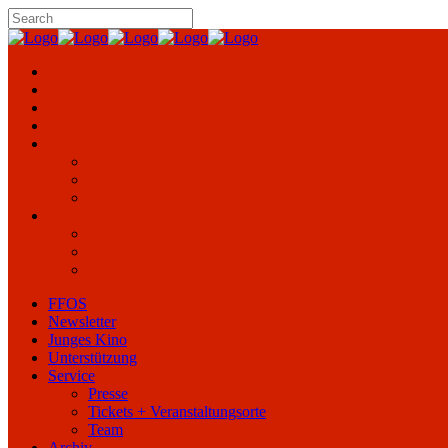
FFOS
Newsletter
Junges Kino
Unterstützung
Service
Presse
Tickets + Veranstaltungsorte
Team
Archiv