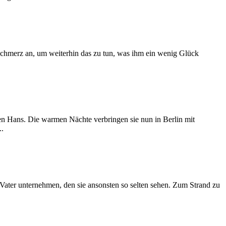
 Schmerz an, um weiterhin das zu tun, was ihm ein wenig Glück
ten Hans. Die warmen Nächte verbringen sie nun in Berlin mit
..
Vater unternehmen, den sie ansonsten so selten sehen. Zum Strand zu