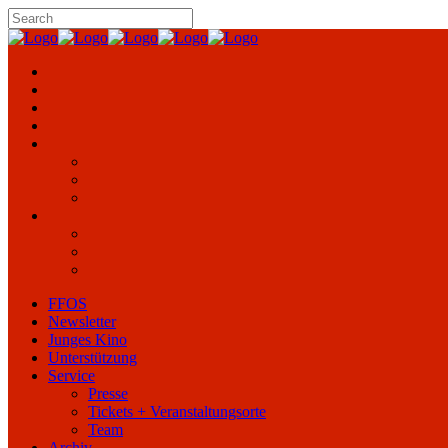
FFOS
Newsletter
Junges Kino
Unterstützung
Service
Presse
Tickets + Veranstaltungsorte
Team
Archiv