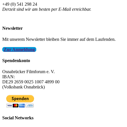
+49 (0) 541 298 24
Derzeit sind wir am besten per E-Mail erreichbar.
info@filmfest-osnabrueck.de
Newsletter
Mit unserem Newsletter bleiben Sie immer auf dem Laufenden.
Zur Anmeldung
Spendenkonto
Osnabrücker Filmforum e. V.
IBAN:
DE29 2659 0025 1007 4899 00
(Volksbank Osnabrück)
Social Networks