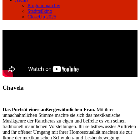
Programmarchiv
Stadtteilkino
CloseUp 2025
Chavela
Das Porträt einer außergewöhnlichen Frau.
Mit ihrer
unnachahmlichen Stimme machte sie sich das mexikanische
Musikgenre der Rancheras zu eigen und befreite es von seinen
traditionell männlichen Vorstellungen. Ihr selbstbewusstes Auftreten
und ihr offener Umgang mit ihrer Homosexualität machten sie zur
Ikone der mexikanischen Schwulen- und Lesbenbewegung: