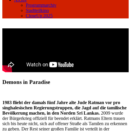
Programmarchiv
Stadtteilkino
CloseUp 2025
Demons in Paradise
1983 flieht der damals fünf Jahre alte Jude Ratman vor pro
singhalesischen Regierungstruppen, die Jagd auf die tamilische
Bevölkerung machen, in den Norden Sri Lankas.
2009 wurde
der Bürgerkrieg offiziell für beendet erklärt. Ratmans Eltern trauen
sich bis heute nicht, sich auf offener Straße als Tamilen zu erkennen
zu geben. Der Rest seiner großen Familie ist verteilt in der