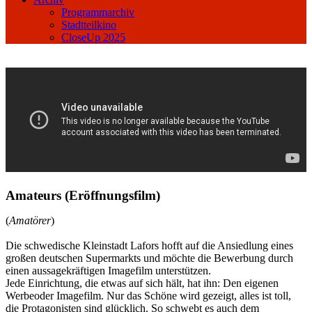
Programmarchiv
Stadtteilkino
CloseUp 2025
Amateurs (Eröffnungsfilm)
(
Amatörer
)
Die schwedische Kleinstadt Lafors hofft auf die Ansiedlung eines
großen deutschen Supermarkts und möchte die Bewerbung durch
einen aussagekräftigen Imagefilm unterstützen.
Jede Einrichtung, die etwas auf sich hält, hat ihn: Den eigenen
Werbeoder Imagefilm. Nur das Schöne wird gezeigt, alles ist toll,
die Protagonisten sind glücklich. So schwebt es auch dem