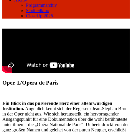
Programmarchiv
Stadtteilkino
CloseUp 2025
Oper. L’Opera de Paris
Ein Blick in das pulsierende Herz einer altehrwürdigen
Institution.
Angeblich kennt sich der Regisseur Jean-Stéphan Bron
in der Oper nicht aus. Wie sich herausstellt, ein hervorragender
Ausgangspunkt für eine Dokumentation über die wohl berühmteste
unter ihnen – die „Opéra National de Paris“. Unbeeindruckt von den
ganz großen Namen und geleitet von der puren Neugier, erschließt