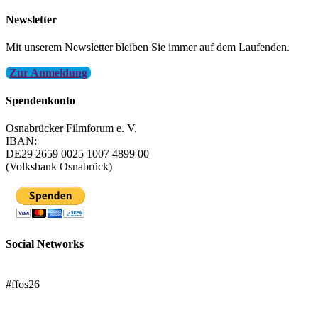
Newsletter
Mit unserem Newsletter bleiben Sie immer auf dem Laufenden.
Zur Anmeldung
Spendenkonto
Osnabrücker Filmforum e. V.
IBAN:
DE29 2659 0025 1007 4899 00
(Volksbank Osnabrück)
Social Networks
FFOS bei Letterboxd
#ffos26