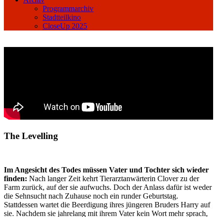
Programmarchiv
Stadtteilkino
CloseUp 2025
The Levelling
Im Angesicht des Todes müssen Vater und Tochter sich wieder
finden:
Nach langer Zeit kehrt Tierarztanwärterin Clover zu der
Farm zurück, auf der sie aufwuchs. Doch der Anlass dafür ist weder
die Sehnsucht nach Zuhause noch ein runder Geburtstag.
Stattdessen wartet die Beerdigung ihres jüngeren Bruders Harry auf
sie. Nachdem sie jahrelang mit ihrem Vater kein Wort mehr sprach,