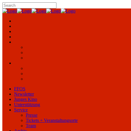
FFOS
Newsletter
Junges Kino
Unterstützung
Service
Presse
Tickets + Veranstaltungsorte
Team
Archiv