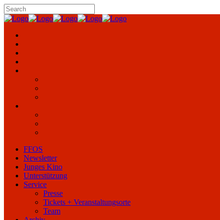
FFOS
Newsletter
Junges Kino
Unterstützung
Service
Presse
Tickets + Veranstaltungsorte
Team
Archiv